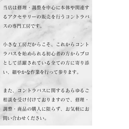
当店は修理・調整を中心に本体や関連す
るアクセサリーの販売を行うコントラバ
スの専門工房です。
小さな工房だからこそ、これからコント
ラバスを始められる初心者の方からプロ
として活躍されている全ての方に寄り添
い、細やかな作業を行って参ります。
また、コントラバスに関するあらゆるご
相談を受け付けておりますので、修理・
調整・商品の購入に限らず、お気軽にお
問い合わせください。