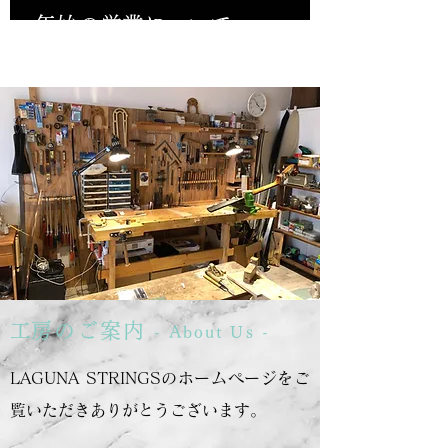
年始の営業について
​工房のご案内
- About Us -
LAGUNA STRINGSのホームページをご
覧いただきありがとうございます。