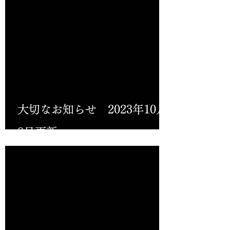
大切なお知らせ 2023年10月
8日更新