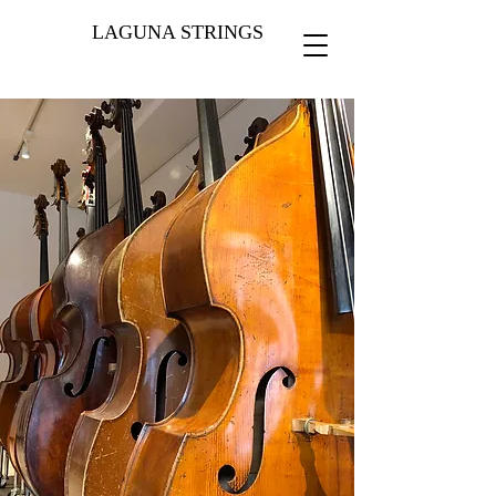
LAGUNA STRINGS