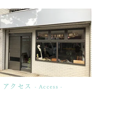
アクセス
- Access -