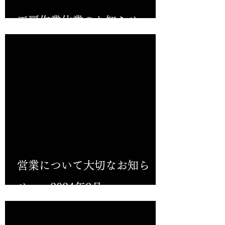
工房作業休業のお知らせ
営業について大切なお知ら
せ 2024年2月