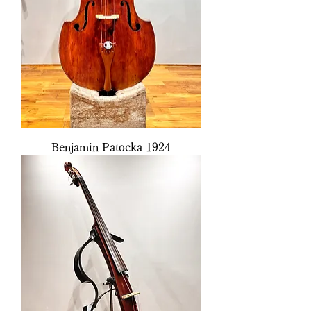
Benjamin Patocka 1924