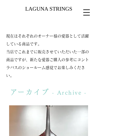
LAGUNA STRINGS
現在はそれぞれのオーナー様の愛器として活躍
している商品です。
当店でこれまでに販売させていただいた一部の
商品ですが、​新たな愛器ご購入の参考にコント
ラバスのショールーム感覚でお楽しみくださ
い。
​アーカイブ
- Archive -