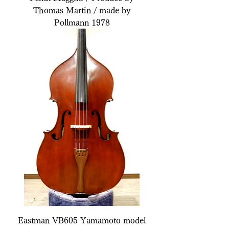
Thomas Martin / made by
Pollmann 1978
Eastman VB605 Yamamoto model