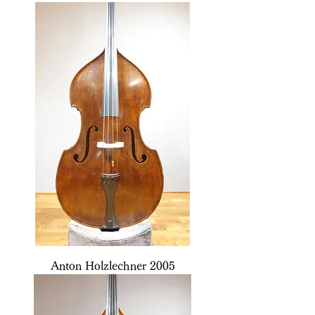
Anton Holzlechner 2005