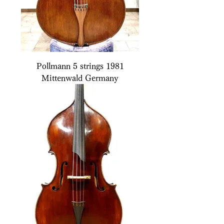
Pollmann 5 strings 1981
Mittenwald Germany