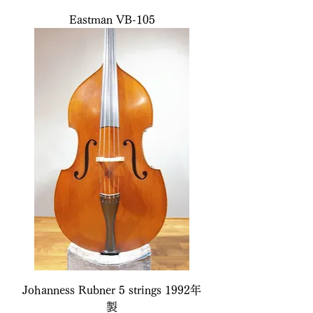
Eastman VB-105
Johanness Rubner 5 strings 1992年
製