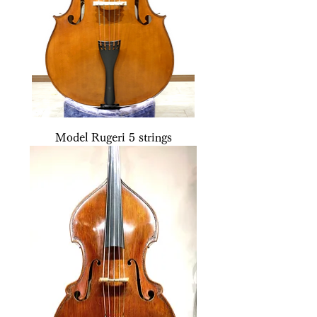
Model Rugeri 5 strings