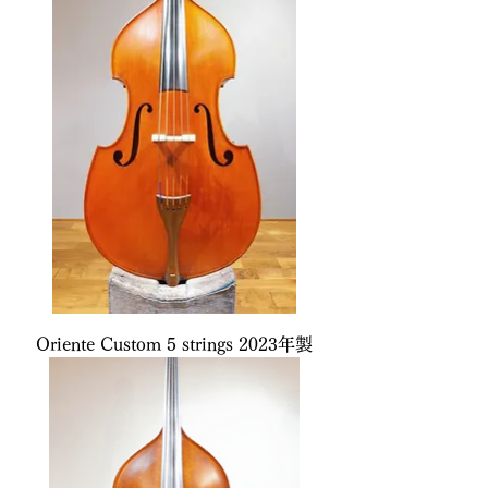
Oriente Custom 5 strings 2023年製