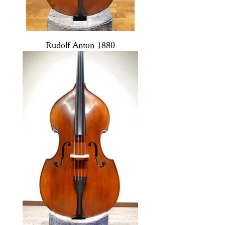
Rudolf Anton 1880