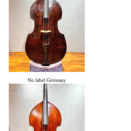
No label Germany