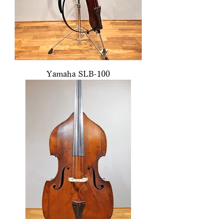
Yamaha SLB-100