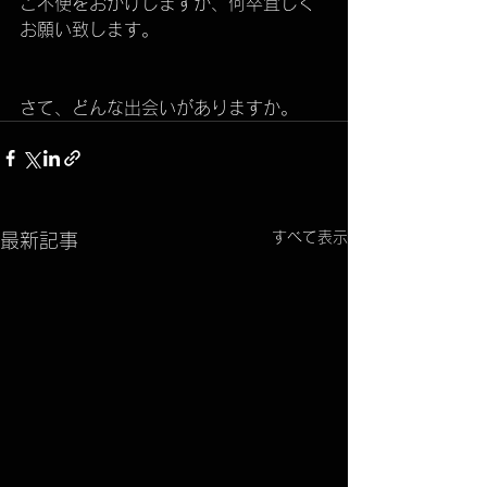
ご不便をおかけしますが、何卒宜しく
お願い致します。
さて、どんな出会いがありますか。
すべて表示
最新記事