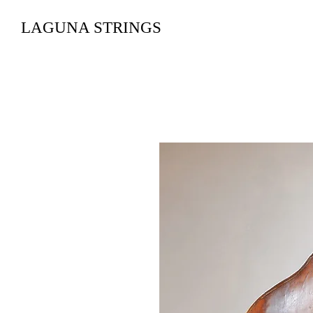
LAGUNA STRINGS