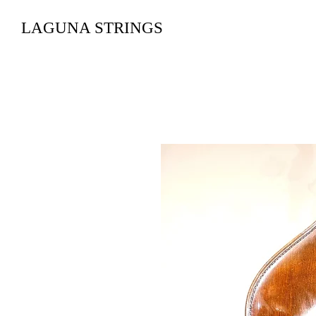
LAGUNA STRINGS