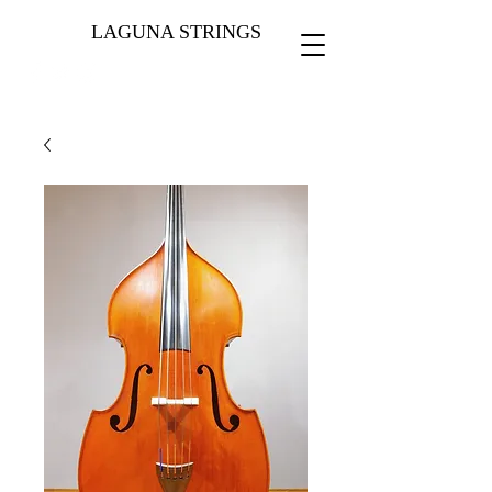
LAGUNA STRINGS